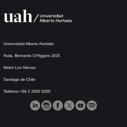
Universidad Alberto Hurtado
Avda. Bernardo O’Higgins 1825
Metro Los Héroes
Santiago de Chile
Teléfono +56 2 2692 0200