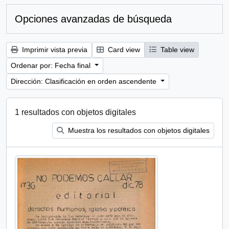
Opciones avanzadas de búsqueda
Imprimir vista previa
Card view
Table view
Ordenar por: Fecha final
Dirección: Clasificación en orden ascendente
1 resultados con objetos digitales
Muestra los resultados con objetos digitales