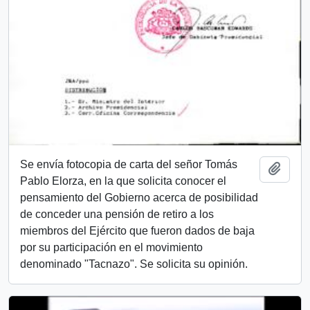
Se envía fotocopia de carta del señor Tomás
Add t
Pablo Elorza, en la que solicita conocer el
pensamiento del Gobierno acerca de posibilidad
de conceder una pensión de retiro a los
miembros del Ejército que fueron dados de baja
por su participación en el movimiento
denominado "Tacnazo". Se solicita su opinión.