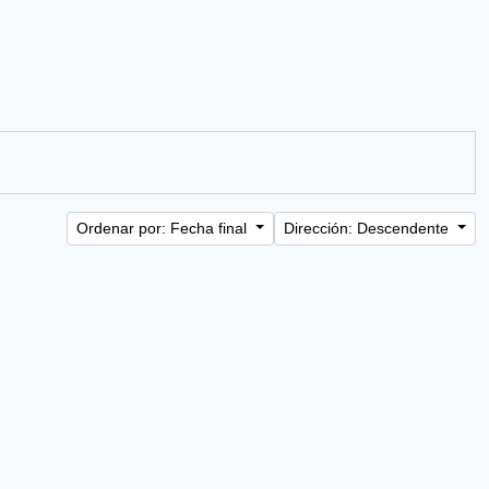
Ordenar por: Fecha final
Dirección: Descendente