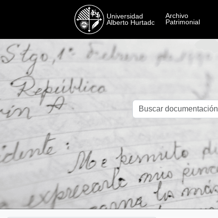
Skip to main content