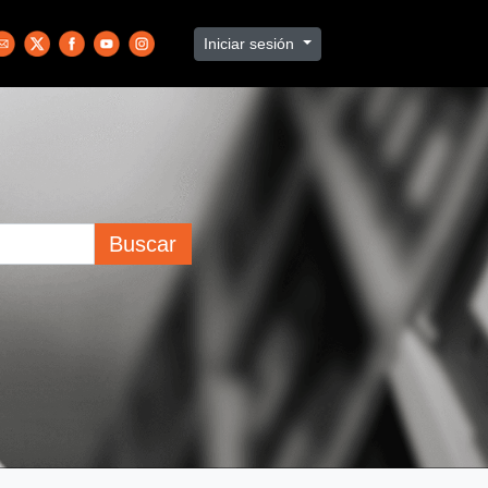
Iniciar sesión
Buscar