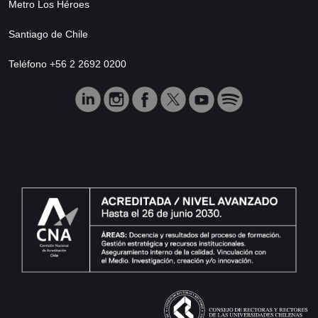
Metro Los Héroes
Santiago de Chile
Teléfono +56 2 2692 0200