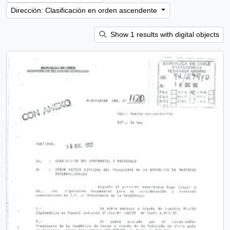
Dirección: Clasificación en orden ascendente
Show 1 results with digital objects