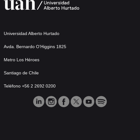
Universidad Alberto Hurtado
Avda. Bernardo O’Higgins 1825
Metro Los Héroes
Santiago de Chile
Teléfono +56 2 2692 0200