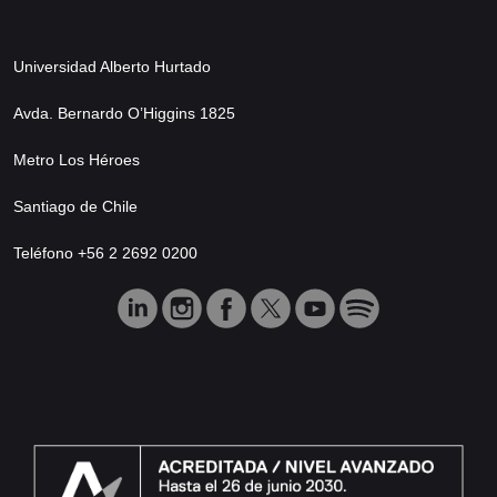
Universidad Alberto Hurtado
Avda. Bernardo O’Higgins 1825
Metro Los Héroes
Santiago de Chile
Teléfono +56 2 2692 0200