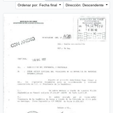
Ordenar por: Fecha final
Dirección: Descendente