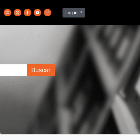
Log in
Buscar