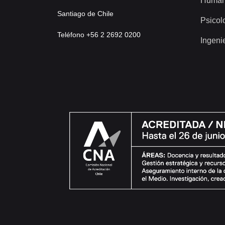
Human
Santiago de Chile
Psicol
Teléfono +56 2 2692 0200
Ingeni