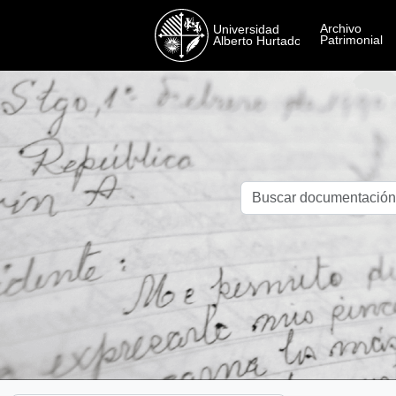
Skip to main content