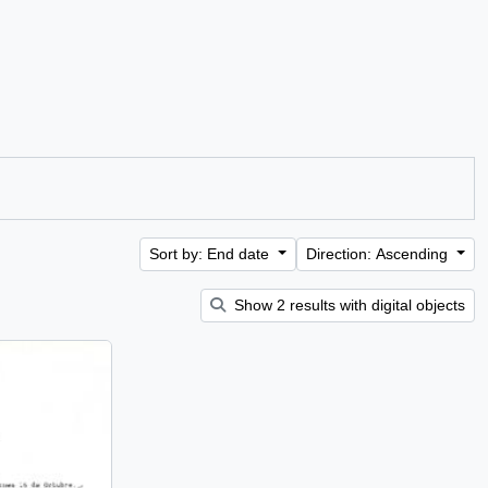
Sort by: End date
Direction: Ascending
Show 2 results with digital objects