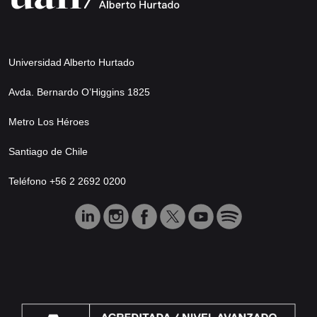
Universidad Alberto Hurtado
Avda. Bernardo O’Higgins 1825
Metro Los Héroes
Santiago de Chile
Teléfono +56 2 2692 0200