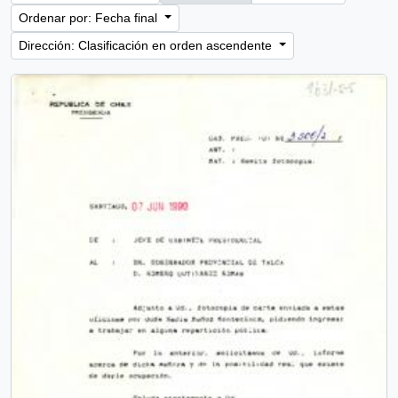
Ordenar por: Fecha final
Dirección: Clasificación en orden ascendente