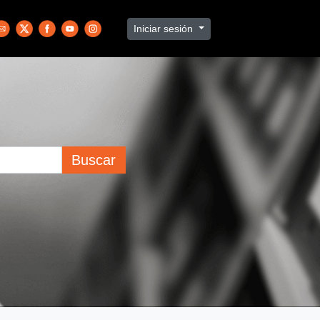
Iniciar sesión
Buscar