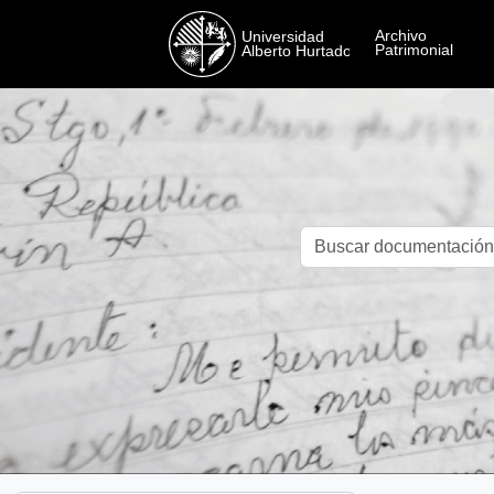
Skip to main content