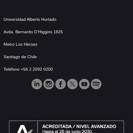
Universidad Alberto Hurtado
Avda. Bernardo O’Higgins 1825
Metro Los Héroes
Santiago de Chile
Teléfono +56 2 2692 0200