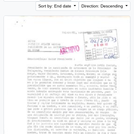
Sort by: End date
Direction: Descending