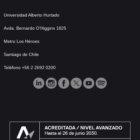
Universidad Alberto Hurtado
Avda. Bernardo O’Higgins 1825
Metro Los Héroes
Santiago de Chile
Teléfono +56 2 2692 0200