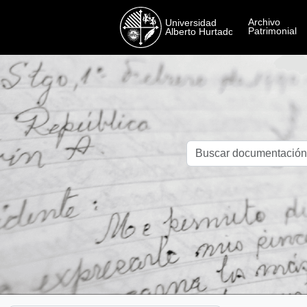
Skip to main content