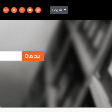
Log in
Buscar