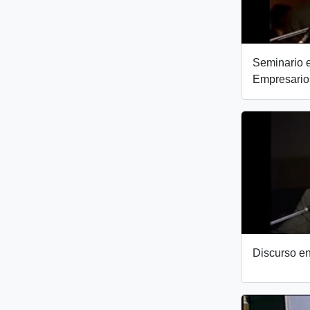
Seminario 
Empresarios
Discurso en