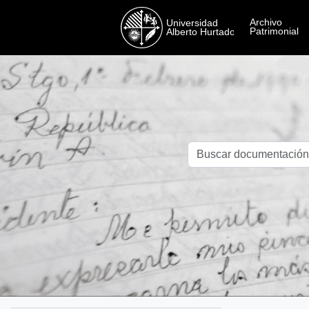
Skip to main content