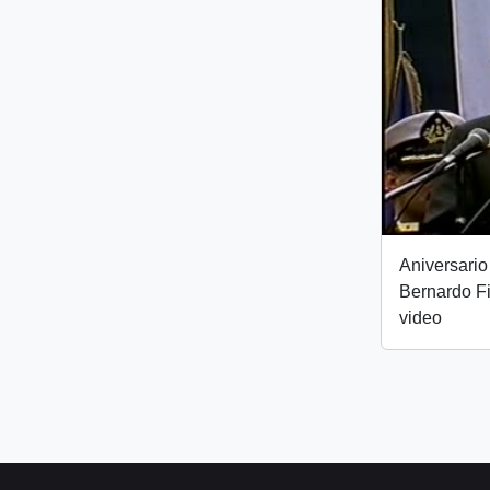
Aniversario
Bernardo Fi
video