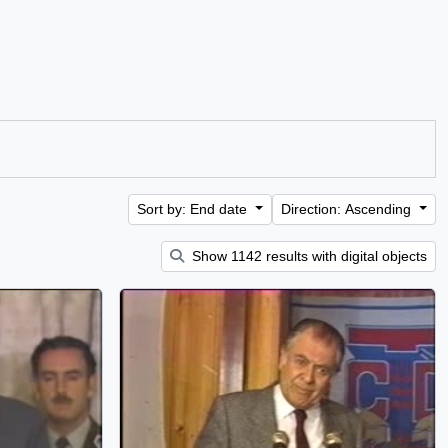
Sort by: End date
Direction: Ascending
Show 1142 results with digital objects