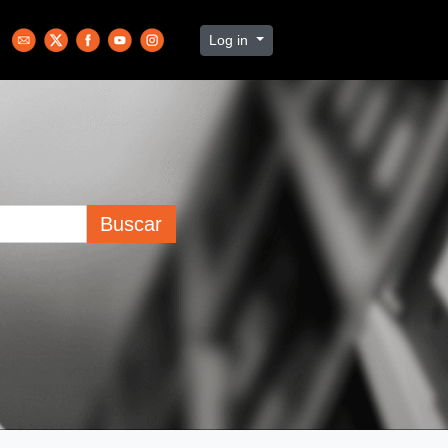
Log in
Buscar