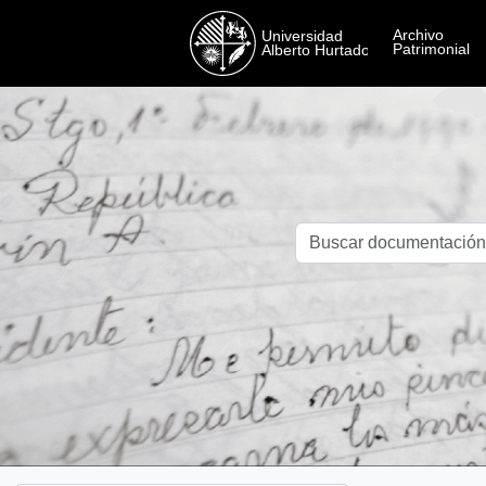
Skip to main content