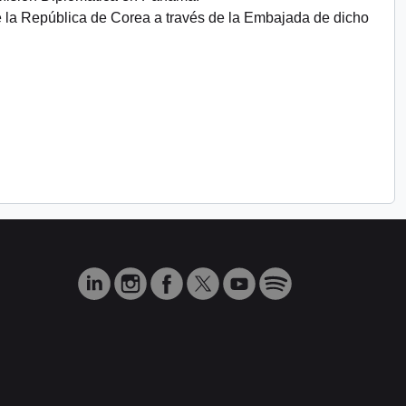
e la República de Corea a través de la Embajada de dicho