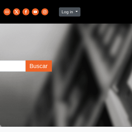
Log in
Buscar