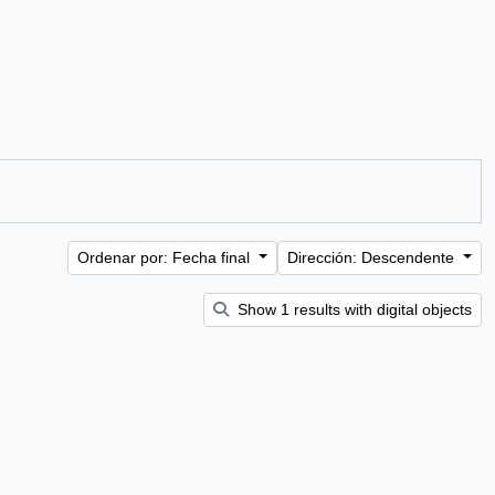
Ordenar por: Fecha final
Dirección: Descendente
Show 1 results with digital objects