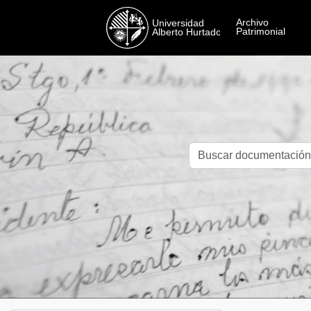
Skip to main content