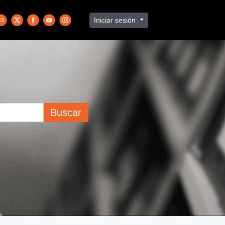
Iniciar sesión
Buscar