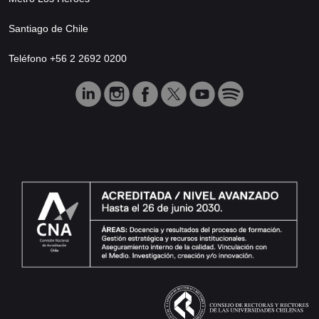
Santiago de Chile
Teléfono +56 2 2692 0200