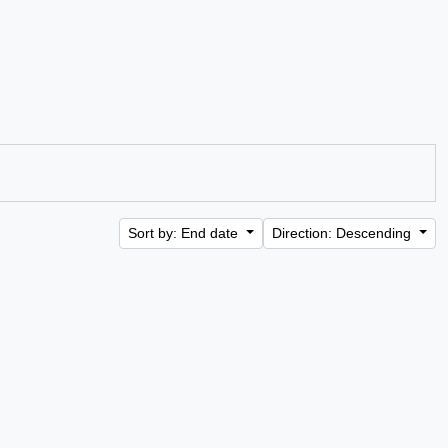
Sort by: End date
Direction: Descending