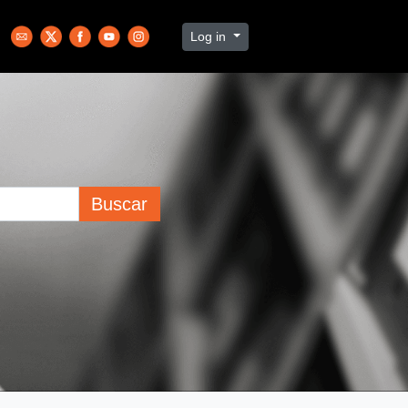
Log in
Buscar