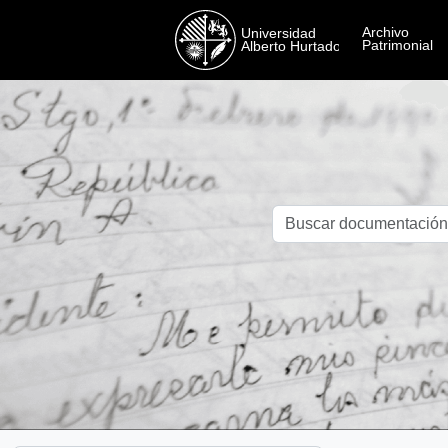
Skip to main content