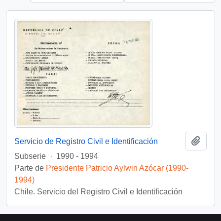
Añadi
Servicio de Registro Civil e Identificación
Subserie
·
1990 - 1994
Parte de
Presidente Patricio Aylwin Azócar (1990-
1994)
Chile. Servicio del Registro Civil e Identificación