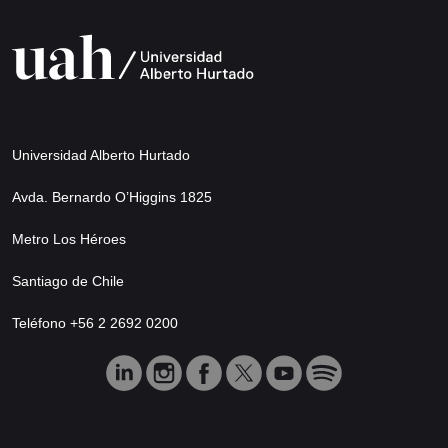
Universidad Alberto Hurtado
Avda. Bernardo O’Higgins 1825
Metro Los Héroes
Santiago de Chile
Teléfono +56 2 2692 0200