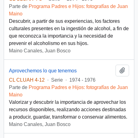
Parte de
Programa Padres e Hijos: fotografías de Juan
Maino
Descubrir, a partir de sus experiencias, los factores
culturales presentes en la ingestión de alcohol, a fin de
que reconozca la importancia y la necesidad de
prevenir el alcoholismo en sus hijos.
Maino Canales, Juan Bosco
Añadi
Aprovechemos lo que tenemos
CL CLUAH 4-12
·
Serie
·
1974 - 1976
Parte de
Programa Padres e Hijos: fotografías de Juan
Maino
Valorizar y descubrir la importancia de aprovechar los
recursos disponibles, realizando acciones destinadas
a producir, guardar, transformar o conservar alimentos.
Maino Canales, Juan Bosco