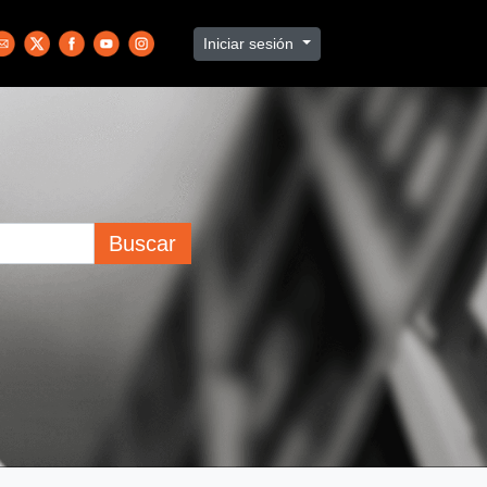
Iniciar sesión
Buscar