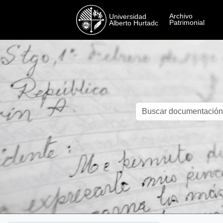
Skip to main content