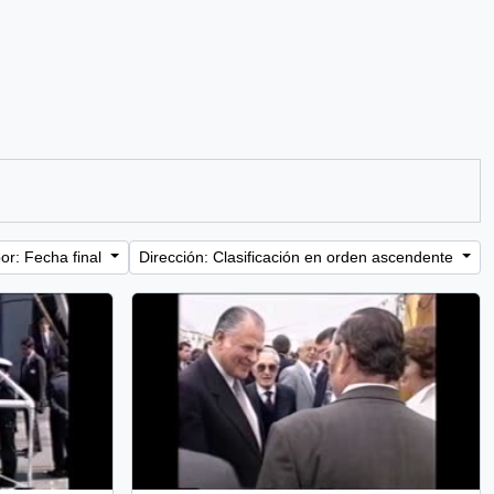
or: Fecha final
Dirección: Clasificación en orden ascendente