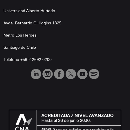
Universidad Alberto Hurtado
Avda. Bernardo O’Higgins 1825
Metro Los Héroes
Santiago de Chile
Teléfono +56 2 2692 0200