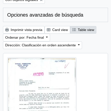
Opciones avanzadas de búsqueda
Imprimir vista previa
Card view
Table view
Ordenar por: Fecha final
Dirección: Clasificación en orden ascendente