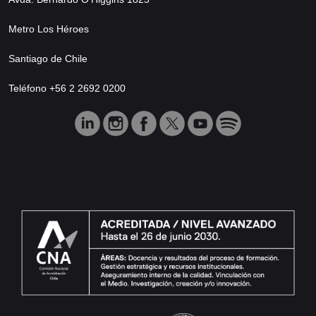
Metro Los Héroes
Santiago de Chile
Teléfono +56 2 2692 0200