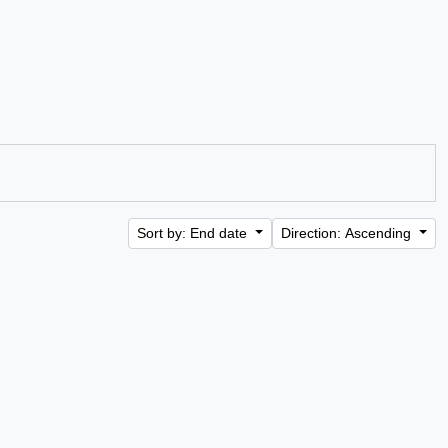
Sort by: End date
Direction: Ascending