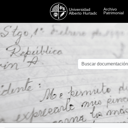
Skip to main content