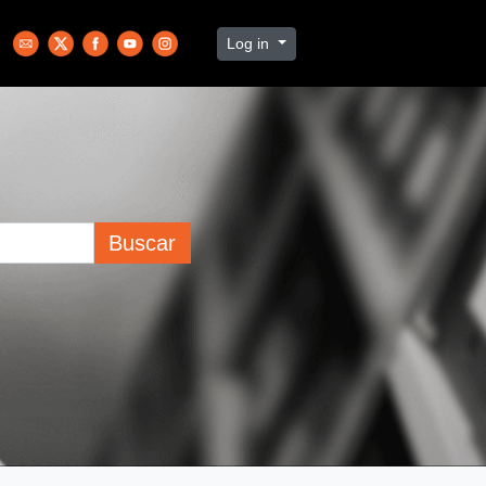
Log in
Buscar