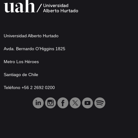
Universidad Alberto Hurtado
Avda. Bernardo O’Higgins 1825
Metro Los Héroes
Santiago de Chile
Teléfono +56 2 2692 0200