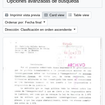
Opciones avanzadas de búsqueda
Imprimir vista previa
Card view
Table view
Ordenar por: Fecha final
Dirección: Clasificación en orden ascendente