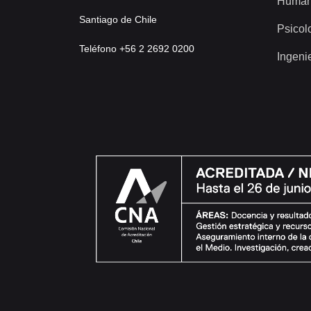
Human
Santiago de Chile
Psicol
Teléfono +56 2 2692 0200
Ingeni