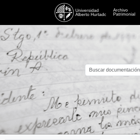
Skip to main content