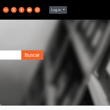
Log in
Buscar