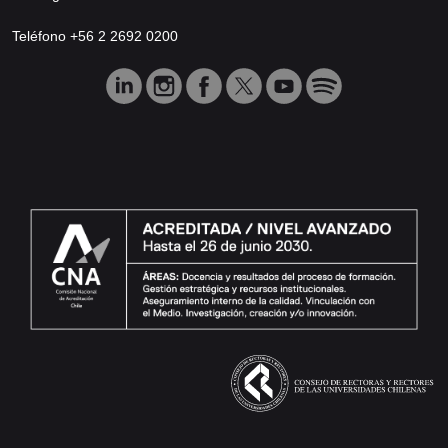
Teléfono +56 2 2692 0200