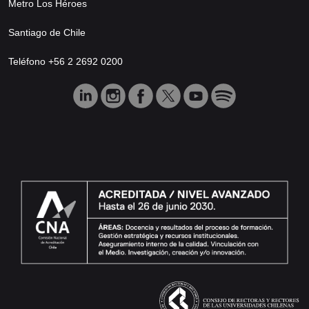
Metro Los Héroes
Santiago de Chile
Teléfono +56 2 2692 0200