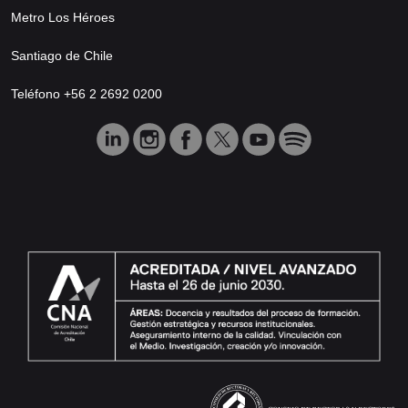
Metro Los Héroes
Santiago de Chile
Teléfono +56 2 2692 0200