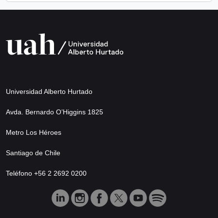
Universidad Alberto Hurtado
Avda. Bernardo O’Higgins 1825
Metro Los Héroes
Santiago de Chile
Teléfono +56 2 2692 0200