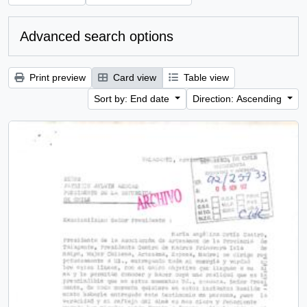
Advanced search options
Print preview
Card view
Table view
Sort by: End date
Direction: Ascending