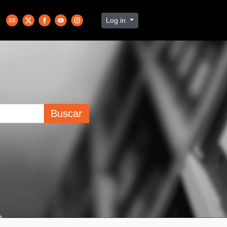
Log in
Buscar