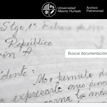
Skip to main content