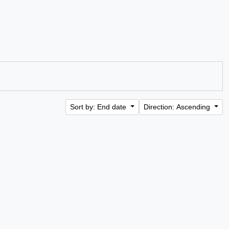
Sort by: End date
Direction: Ascending