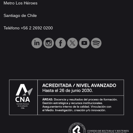
Metro Los Héroes
Santiago de Chile
Teléfono +56 2 2692 0200