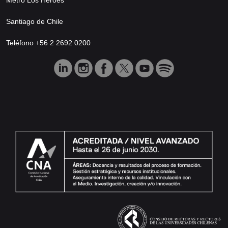
Santiago de Chile
Teléfono +56 2 2692 0200