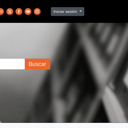
Iniciar sesión
Buscar