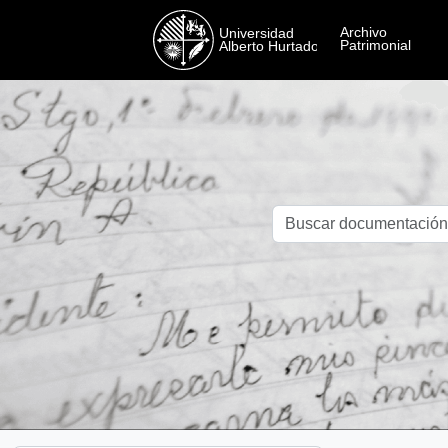
Skip to main content