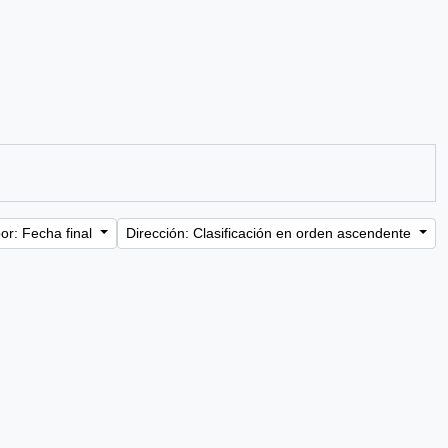
or: Fecha final
Dirección: Clasificación en orden ascendente