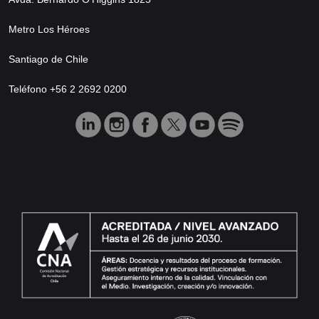
Metro Los Héroes
Santiago de Chile
Teléfono +56 2 2692 0200