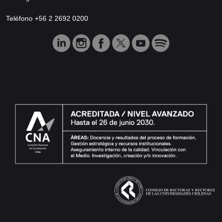
Teléfono +56 2 2692 0200