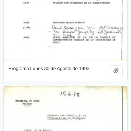
Programa Lunes 30 de Agosto de 1993
Añadi