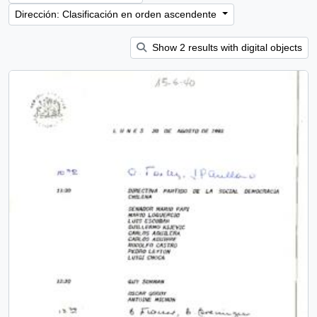
Dirección: Clasificación en orden ascendente
Show 2 results with digital objects