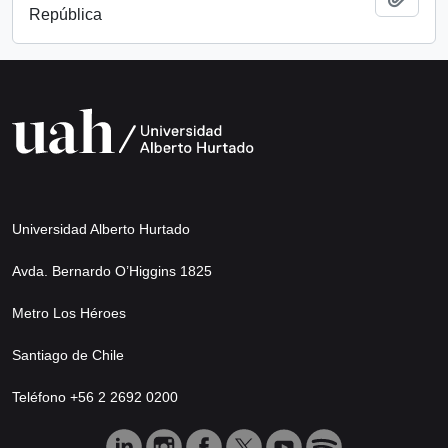
República
Universidad Alberto Hurtado
Avda. Bernardo O’Higgins 1825
Metro Los Héroes
Santiago de Chile
Teléfono +56 2 2692 0200