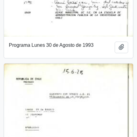
Programa Lunes 30 de Agosto de 1993
Añadi