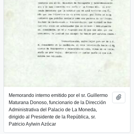
Memorando interno emitido por el sr. Guillermo
Añadi
Maturana Donoso, funcionario de la Dirección
Administrativa del Palacio de La Moneda,
dirigido al Presidente de la República, sr.
Patricio Aylwin Azócar