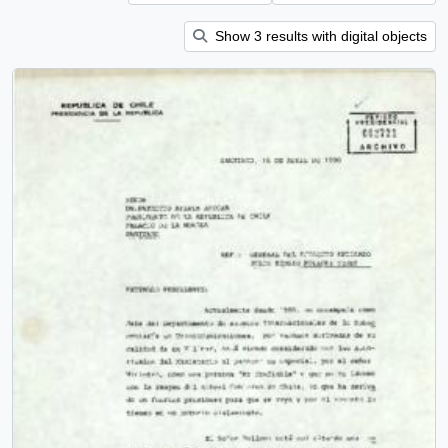
Show 3 results with digital objects