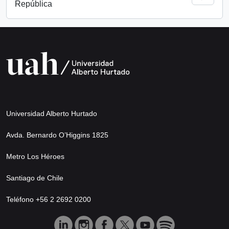
República
Universidad Alberto Hurtado
Avda. Bernardo O’Higgins 1825
Metro Los Héroes
Santiago de Chile
Teléfono +56 2 2692 0200