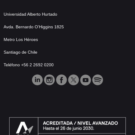
Universidad Alberto Hurtado
Avda. Bernardo O’Higgins 1825
Metro Los Héroes
Santiago de Chile
Teléfono +56 2 2692 0200