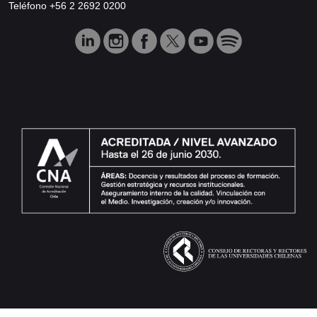
Teléfono +56 2 2692 0200