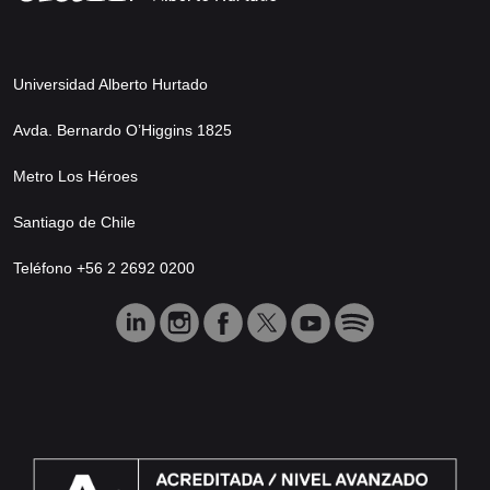
Universidad Alberto Hurtado
Avda. Bernardo O’Higgins 1825
Metro Los Héroes
Santiago de Chile
Teléfono +56 2 2692 0200