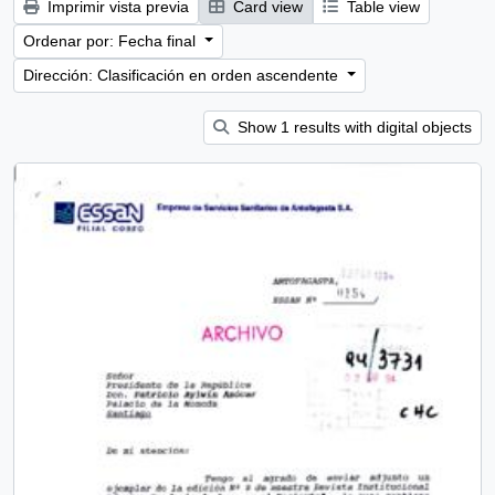
Imprimir vista previa
Card view
Table view
Ordenar por: Fecha final
Dirección: Clasificación en orden ascendente
Show 1 results with digital objects