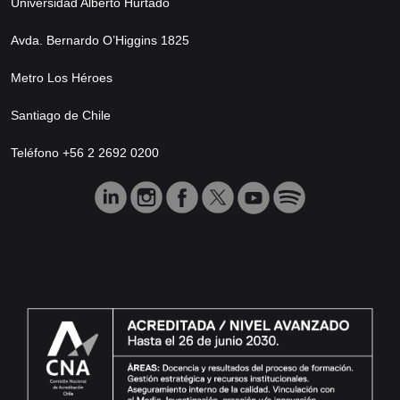
Universidad Alberto Hurtado
Avda. Bernardo O’Higgins 1825
Metro Los Héroes
Santiago de Chile
Teléfono +56 2 2692 0200