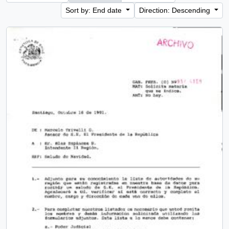
Sort by: End date
Direction: Descending