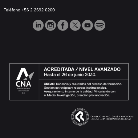
Teléfono +56 2 2692 0200