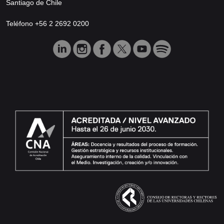
Santiago de Chile
Teléfono +56 2 2692 0200