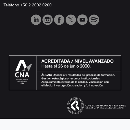
Teléfono +56 2 2692 0200