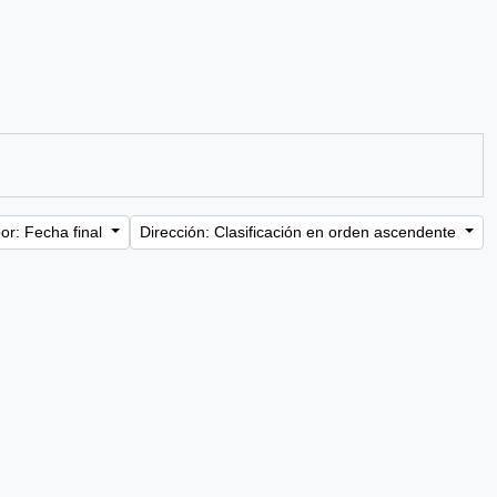
or: Fecha final
Dirección: Clasificación en orden ascendente