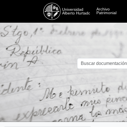
Skip to main content