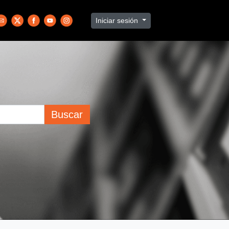
Iniciar sesión
Buscar