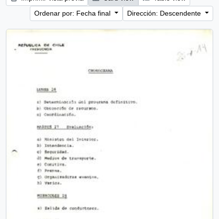
Ordenar por: Fecha final
Dirección: Descendente