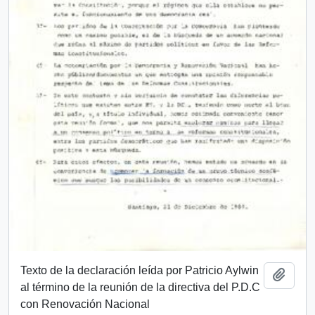
Texto de la declaración leída por Patricio Aylwin
Añadi
al término de la reunión de la directiva del P.D.C
con Renovación Nacional