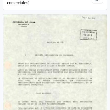
comerciales]