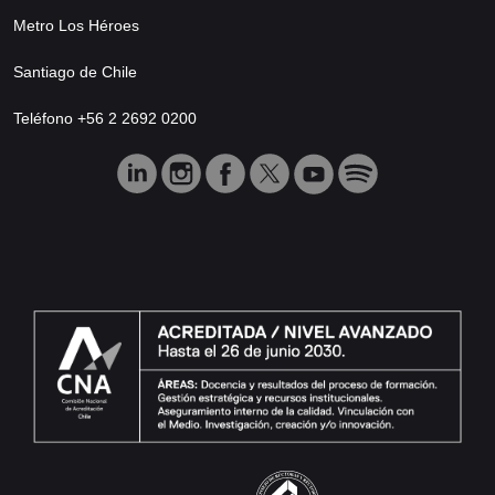
Metro Los Héroes
Santiago de Chile
Teléfono +56 2 2692 0200