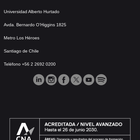
Universidad Alberto Hurtado
Avda. Bernardo O’Higgins 1825
Metro Los Héroes
Santiago de Chile
Teléfono +56 2 2692 0200