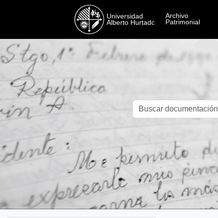
Skip to main content