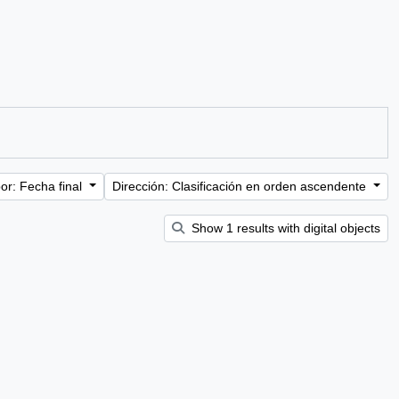
or: Fecha final
Dirección: Clasificación en orden ascendente
Show 1 results with digital objects