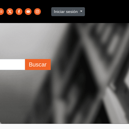
Iniciar sesión
Buscar